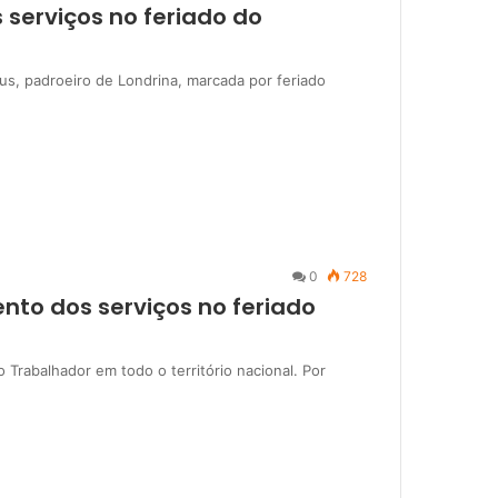
 serviços no feriado do
us, padroeiro de Londrina, marcada por feriado
0
728
nto dos serviços no feriado
o Trabalhador em todo o território nacional. Por