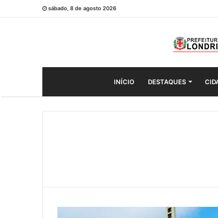
sábado, 8 de agosto 2026
INÍCIO
DESTAQUES
CID