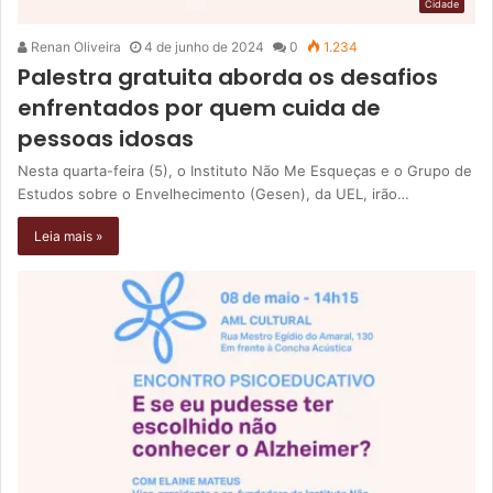
Cidade
Renan Oliveira
4 de junho de 2024
0
1.234
Palestra gratuita aborda os desafios
enfrentados por quem cuida de
pessoas idosas
Nesta quarta-feira (5), o Instituto Não Me Esqueças e o Grupo de
Estudos sobre o Envelhecimento (Gesen), da UEL, irão…
Leia mais »