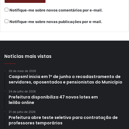
Notifique-me sobre novos comentários por e-mail.
Notifique-me sobre novas publicações por e-mail.
Notícias mais vistas
26 de maio de 2026
Caapsml inicia em 1º de junho o recadastramento de
servidores, aposentados e pensionistas do Município
24 de julho de 2026
Prefeitura disponibiliza 47 novos lotes em
leilão online
21 de julho de 2026
Prefeitura abre teste seletivo para contratação de
professores temporários