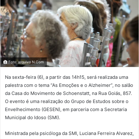
Foto: arquivo N.Com
Na sexta-feira (6), a partir das 14h15, será realizada uma
palestra com o tema “As Emoções e o Alzheimer”, no salão
da Casa do Movimento de Schoenstatt, na Rua Goiás, 857.
O evento é uma realização do Grupo de Estudos sobre o
Envelhecimento (GESEN), em parceria com a Secretaria
Municipal do Idoso (SMI).
Ministrada pela psicóloga da SMI, Luciana Ferreira Alvarez,