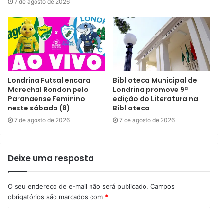
7 de agosto de 2026
Londrina Futsal encara
Biblioteca Municipal de
Marechal Rondon pelo
Londrina promove 9ª
Paranaense Feminino
edição do Literatura na
neste sábado (8)
Biblioteca
7 de agosto de 2026
7 de agosto de 2026
Deixe uma resposta
O seu endereço de e-mail não será publicado.
Campos
obrigatórios são marcados com
*