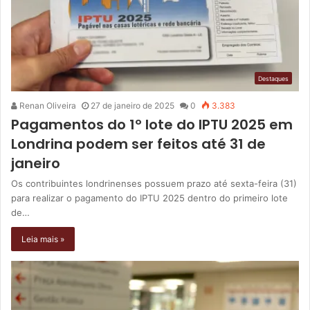
Destaques
Renan Oliveira
27 de janeiro de 2025
0
3.383
Pagamentos do 1º lote do IPTU 2025 em
Londrina podem ser feitos até 31 de
janeiro
Os contribuintes londrinenses possuem prazo até sexta-feira (31)
para realizar o pagamento do IPTU 2025 dentro do primeiro lote
de…
Leia mais »