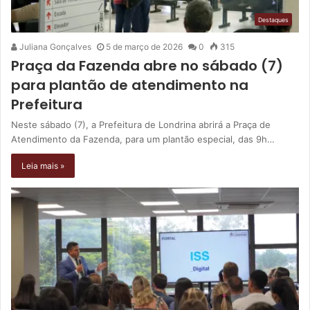
Destaques
Juliana Gonçalves
5 de março de 2026
0
315
Praça da Fazenda abre no sábado (7)
para plantão de atendimento na
Prefeitura
Neste sábado (7), a Prefeitura de Londrina abrirá a Praça de
Atendimento da Fazenda, para um plantão especial, das 9h…
Leia mais »