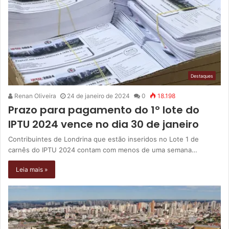
Destaques
Renan Oliveira
24 de janeiro de 2024
0
18.198
Prazo para pagamento do 1º lote do
IPTU 2024 vence no dia 30 de janeiro
Contribuintes de Londrina que estão inseridos no Lote 1 de
carnês do IPTU 2024 contam com menos de uma semana…
Leia mais »