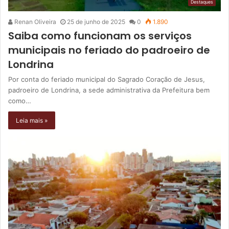
Destaques
Renan Oliveira
25 de junho de 2025
0
1.890
Saiba como funcionam os serviços
municipais no feriado do padroeiro de
Londrina
Por conta do feriado municipal do Sagrado Coração de Jesus,
padroeiro de Londrina, a sede administrativa da Prefeitura bem
como…
Leia mais »