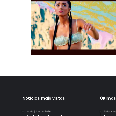
Notícias mais vistas
Últimas
24 de julho de 2026
5 de ago