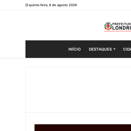
quinta-feira, 6 de agosto 2026
INÍCIO
DESTAQUES
CID