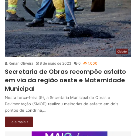
Cidade
Renan Oliveira
9 de maio de 2023
0
1.000
Secretaria de Obras recompõe asfalto
em via da região oeste e Maternidade
Municipal
Nesta terça-feira (9), a Secretaria Municipal de Obras e
Pavimentação (SMOP) realizou melhorias de asfalto em dois
pontos de Londrina,…
Leia mais »