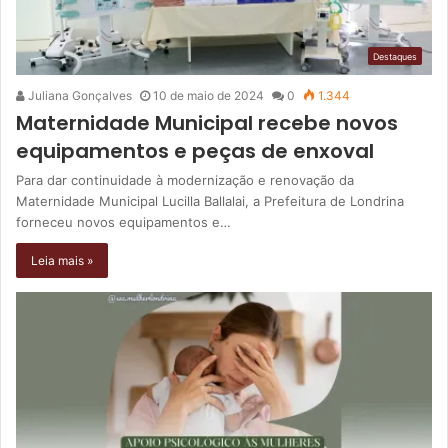
Destaques
Juliana Gonçalves
10 de maio de 2024
0
1.344
Maternidade Municipal recebe novos
equipamentos e peças de enxoval
Para dar continuidade à modernização e renovação da
Maternidade Municipal Lucilla Ballalai, a Prefeitura de Londrina
forneceu novos equipamentos e…
Leia mais »