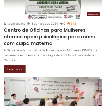
Destaques
n.comlondrina
11 de março de 2024
0
643
Centro de Oficinas para Mulheres
oferece apoio psicológico para mães
com culpa materna
A Secretaria Municipal de Políticas para as Mulheres (SMPM), em
parceria com o curso de psicologia da Pontifícia Universidade
Católica…
Leia mais »