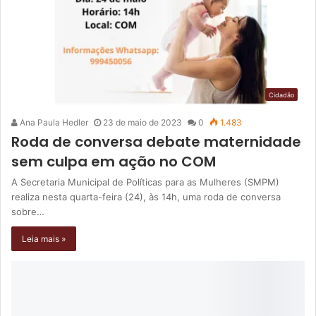
Cidadão
Ana Paula Hedler
23 de maio de 2023
0
1.483
Roda de conversa debate maternidade
sem culpa em ação no COM
A Secretaria Municipal de Políticas para as Mulheres (SMPM)
realiza nesta quarta-feira (24), às 14h, uma roda de conversa
sobre…
Leia mais »