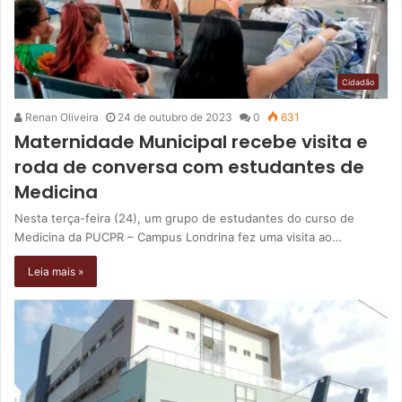
Cidadão
Renan Oliveira
24 de outubro de 2023
0
631
Maternidade Municipal recebe visita e
roda de conversa com estudantes de
Medicina
Nesta terça-feira (24), um grupo de estudantes do curso de
Medicina da PUCPR – Campus Londrina fez uma visita ao…
Leia mais »