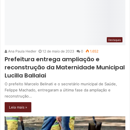
Destaques
Ana Paula Hedler
12 de maio de 2023
0
1.652
Prefeitura entrega ampliação e
reconstrução da Maternidade Municipal
Lucilla Ballalai
O prefeito Marcelo Belinati e o secretário municipal de Saúde,
Felippe Machado, entregaram a última fase da ampliação e
reconstrução…
Leia mais »