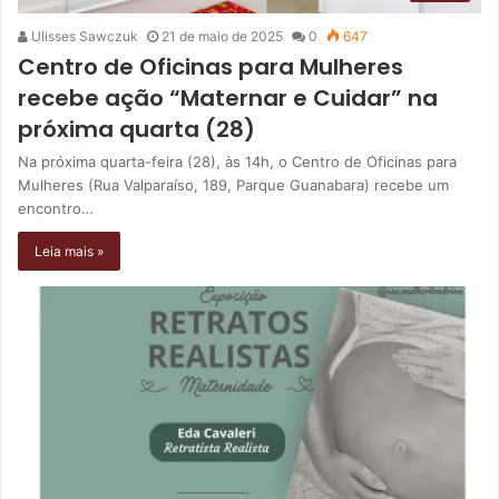
Ulisses Sawczuk
21 de maio de 2025
0
647
Centro de Oficinas para Mulheres
recebe ação “Maternar e Cuidar” na
próxima quarta (28)
Na próxima quarta-feira (28), às 14h, o Centro de Oficinas para
Mulheres (Rua Valparaíso, 189, Parque Guanabara) recebe um
encontro…
Leia mais »