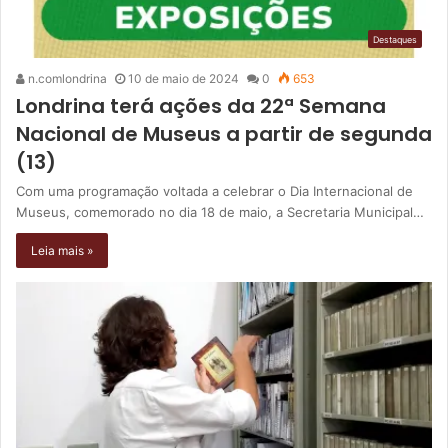
Destaques
n.comlondrina
10 de maio de 2024
0
653
Londrina terá ações da 22ª Semana
Nacional de Museus a partir de segunda
(13)
Com uma programação voltada a celebrar o Dia Internacional de
Museus, comemorado no dia 18 de maio, a Secretaria Municipal…
Leia mais »