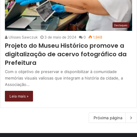
Destaques
Ulisses Sawczuk
3 de maio de 2024
0
1.948
Projeto do Museu Histórico promove a
digitalização de acervo fotográfico da
Prefeitura
Com o objetivo de preservar e disponibilizar à comunidade
memórias visuais valiosas que integram a história da cidade, a
Associação…
Leia mais »
Próxima página