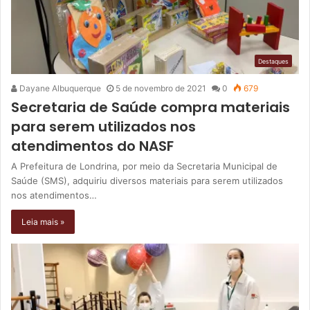
Destaques
Dayane Albuquerque
5 de novembro de 2021
0
679
Secretaria de Saúde compra materiais
para serem utilizados nos
atendimentos do NASF
A Prefeitura de Londrina, por meio da Secretaria Municipal de
Saúde (SMS), adquiriu diversos materiais para serem utilizados
nos atendimentos…
Leia mais »