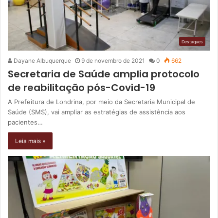
Destaques
Dayane Albuquerque
9 de novembro de 2021
0
662
Secretaria de Saúde amplia protocolo
de reabilitação pós-Covid-19
A Prefeitura de Londrina, por meio da Secretaria Municipal de
Saúde (SMS), vai ampliar as estratégias de assistência aos
pacientes…
Leia mais »