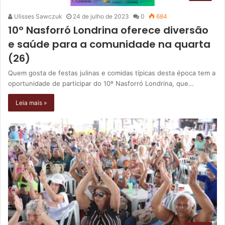
Ulisses Sawczuk
24 de julho de 2023
0
684
10º Nasforró Londrina oferece diversão
e saúde para a comunidade na quarta
(26)
Quem gosta de festas julinas e comidas típicas desta época tem a
oportunidade de participar do 10º Nasforró Londrina, que…
Leia mais »