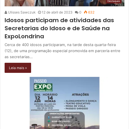
Destaques
Ulisses Sawczuk
12 de abril de 2023
0
632
Idosos participam de atividades das
Secretarias do Idoso e de Saúde na
ExpoLondrina
Cerca de 400 idosos participaram, na tarde desta quarta-feira
(12), de uma programação especial promovida em parceria entre
as secretarias…
Leia mais »