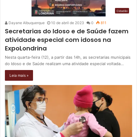
Cidadão
Dayane Albuquerque
10 de abril de 2023
0
811
Secretarias do Idoso e de Saúde fazem
atividade especial com idosos na
ExpoLondrina
Nesta quarta-feira (12), a partir das 14h, as secretarias municipais
do Idoso e de Saúde realizam uma atividade especial voltada…
Leia mais »