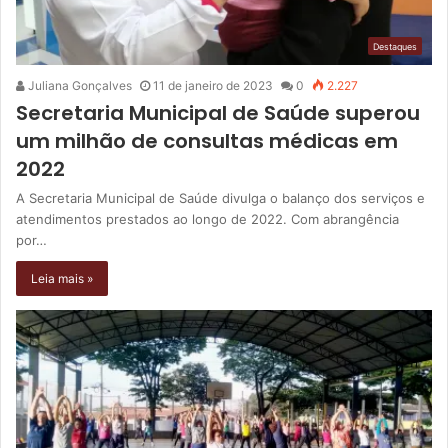
Destaques
Juliana Gonçalves
11 de janeiro de 2023
0
2.227
Secretaria Municipal de Saúde superou
um milhão de consultas médicas em
2022
A Secretaria Municipal de Saúde divulga o balanço dos serviços e
atendimentos prestados ao longo de 2022. Com abrangência
por…
Leia mais »