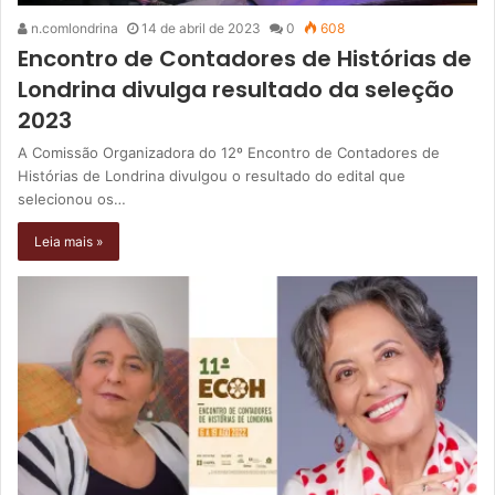
n.comlondrina
14 de abril de 2023
0
608
Encontro de Contadores de Histórias de
Londrina divulga resultado da seleção
2023
A Comissão Organizadora do 12º Encontro de Contadores de
Histórias de Londrina divulgou o resultado do edital que
selecionou os…
Leia mais »