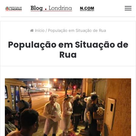
M
Início
/
População em Situação de Rua
População em Situação de
Rua