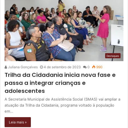
Destaques
Juliana Gonçalves
4 de setembro de 2023
0
990
Trilha da Cidadania inicia nova fase e
passa a integrar crianças e
adolescentes
A Secretaria Municipal de Assistência Social (SMAS) vai ampliar a
atuação da Trilha da Cidadania, programa voltado à população
em…
Leia mais »