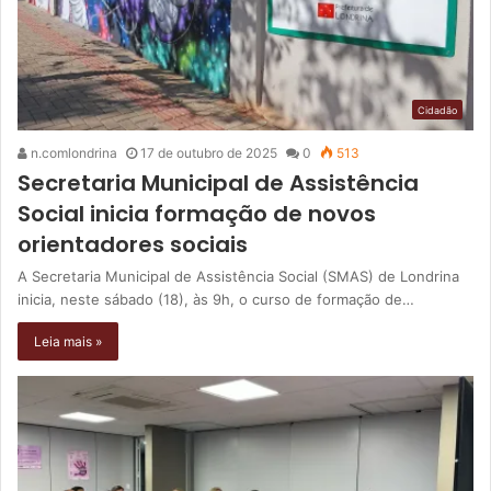
Cidadão
n.comlondrina
17 de outubro de 2025
0
513
Secretaria Municipal de Assistência
Social inicia formação de novos
orientadores sociais
A Secretaria Municipal de Assistência Social (SMAS) de Londrina
inicia, neste sábado (18), às 9h, o curso de formação de…
Leia mais »