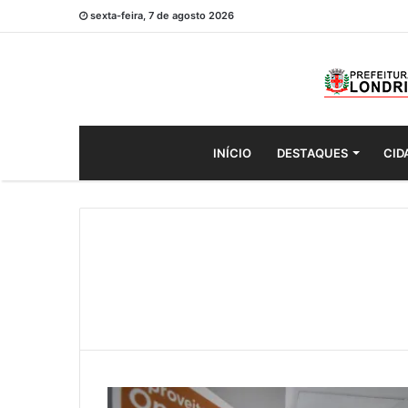
sexta-feira, 7 de agosto 2026
INÍCIO
DESTAQUES
CID