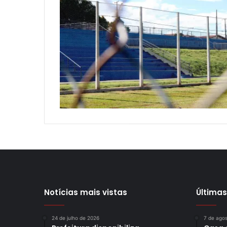
Notícias mais vistas
Últimas
24 de julho de 2026
7 de ago