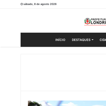
sábado, 8 de agosto 2026
INÍCIO
DESTAQUES
CID