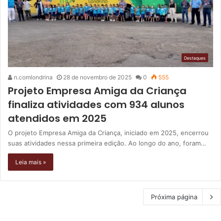
Destaques
n.comlondrina
28 de novembro de 2025
0
555
Projeto Empresa Amiga da Criança
finaliza atividades com 934 alunos
atendidos em 2025
O projeto Empresa Amiga da Criança, iniciado em 2025, encerrou
suas atividades nessa primeira edição. Ao longo do ano, foram…
Leia mais »
Próxima página