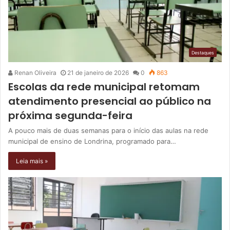
Destaques
Renan Oliveira
21 de janeiro de 2026
0
863
Escolas da rede municipal retomam
atendimento presencial ao público na
próxima segunda-feira
A pouco mais de duas semanas para o início das aulas na rede
municipal de ensino de Londrina, programado para…
Leia mais »