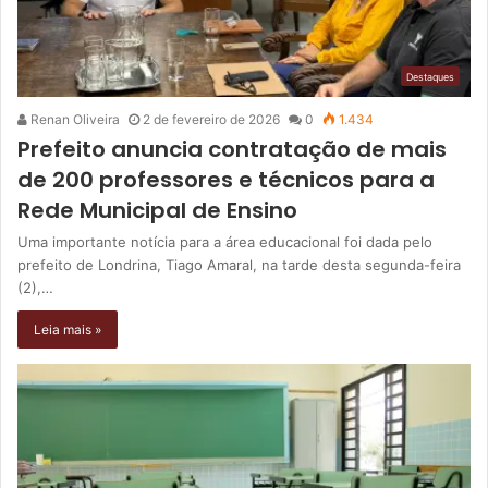
Destaques
Renan Oliveira
2 de fevereiro de 2026
0
1.434
Prefeito anuncia contratação de mais
de 200 professores e técnicos para a
Rede Municipal de Ensino
Uma importante notícia para a área educacional foi dada pelo
prefeito de Londrina, Tiago Amaral, na tarde desta segunda-feira
(2),…
Leia mais »