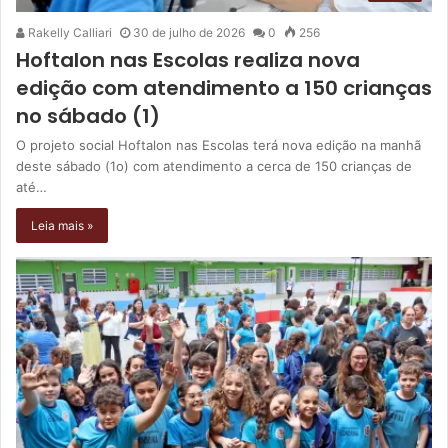
Rakelly Calliari
30 de julho de 2026
0
256
Hoftalon nas Escolas realiza nova
edição com atendimento a 150 crianças
no sábado (1)
O projeto social Hoftalon nas Escolas terá nova edição na manhã
deste sábado (1o) com atendimento a cerca de 150 crianças de
até…
Leia mais »