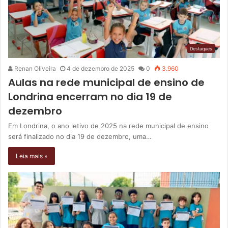
Destaques
Renan Oliveira
4 de dezembro de 2025
0
3.960
Aulas na rede municipal de ensino de
Londrina encerram no dia 19 de
dezembro
Em Londrina, o ano letivo de 2025 na rede municipal de ensino
será finalizado no dia 19 de dezembro, uma…
Leia mais »