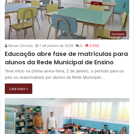
Destaques
Renan Oliveira
7 de janeiro de 2026
0
5.050
Educação abre fase de matrículas para
alunos da Rede Municipal de Ensino
Teve início na última sexta-feira, 2 de janeiro, o período para os
pais ou responsáveis por alunos da Rede Municipal…
Leia mais »