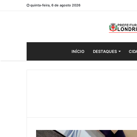
quinta-feira, 6 de agosto 2026
INÍCIO
DESTAQUES
CID