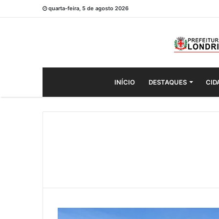
quarta-feira, 5 de agosto 2026
INÍCIO
DESTAQUES
CID