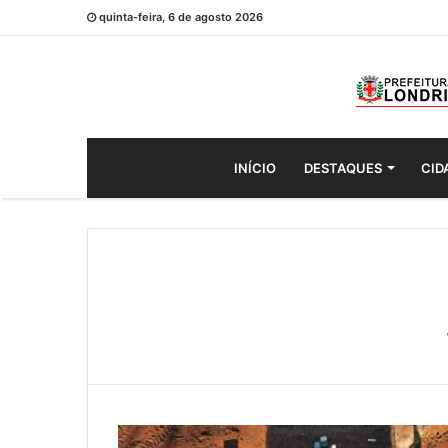
quinta-feira, 6 de agosto 2026
INÍCIO
DESTAQUES
CID