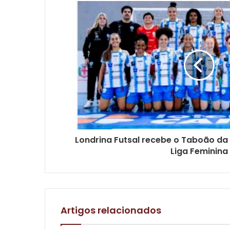
Londrina Futsal recebe o Taboão da 
Liga Feminina
Artigos relacionados