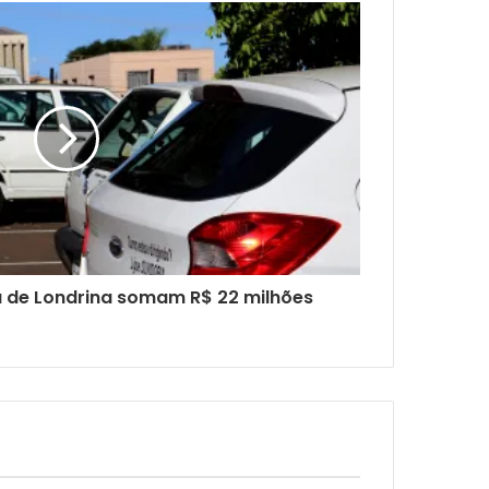
ra de Londrina somam R$ 22 milhões