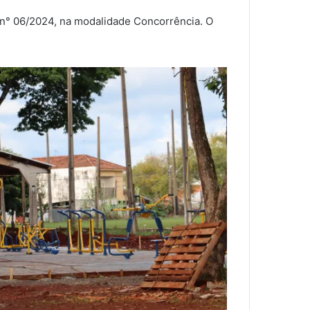
 n° 06/2024, na modalidade Concorrência. O