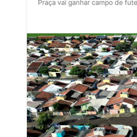
Praça vai ganhar campo de fute