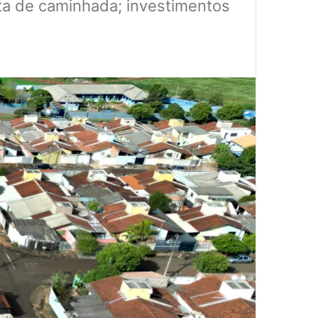
sta de caminhada; investimentos