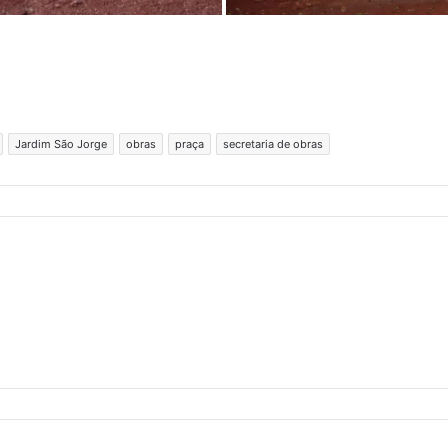
Jardim São Jorge
obras
praça
secretaria de obras