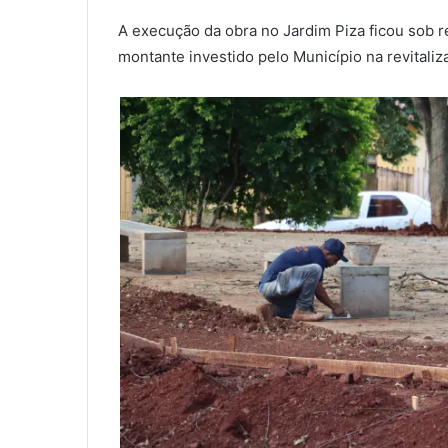
A execução da obra no Jardim Piza ficou sob 
montante investido pelo Município na revitaliz