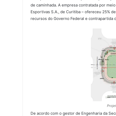
de caminhada. A empresa contratada por meio
Esportivas S.A., de Curitiba – ofereceu 25% de
recursos do Governo Federal e contrapartida d
Proje
De acordo com o gestor de Engenharia da Secre