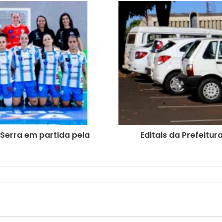
Serra em partida pela
Editais da Prefeitu