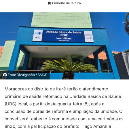
1 minuto de leitura
Foto: Divulgação / SMOP
Moradores do distrito de Irerê terão o atendimento
primário de saúde retomado na Unidade Básica de Saúde
(UBS) local, a partir desta quarta-feira (8), após a
conclusão de obras de reforma e ampliação da unidade. O
imóvel será reaberto à comunidade com uma cerimônia às
8h30, com a participação do prefeito Tiago Amaral e