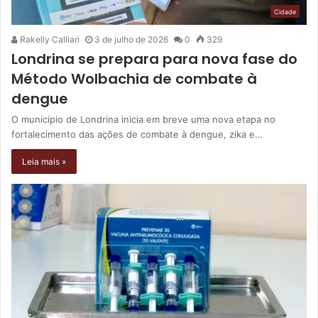
Cidade
Rakelly Calliari
3 de julho de 2026
0
329
Londrina se prepara para nova fase do
Método Wolbachia de combate à
dengue
O município de Londrina inicia em breve uma nova etapa no
fortalecimento das ações de combate à dengue, zika e…
Leia mais »