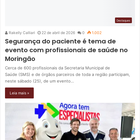
Destaques
Rakelly Calliari
22 de abril de 2026
0
1.002
Segurança do paciente é tema de
evento com profissionais de saúde no
Moringão
Cerca de 600 profissionais da Secretaria Municipal de
Saúde (SMS) e de órgãos parceiros de toda a região participam,
neste sábado (25), de um evento…
Leia mais »