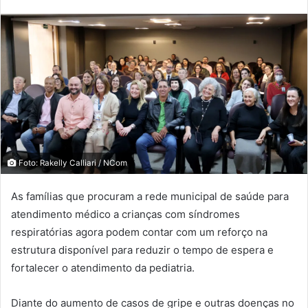
Foto: Rakelly Calliari / NCom
As famílias que procuram a rede municipal de saúde para
atendimento médico a crianças com síndromes
respiratórias agora podem contar com um reforço na
estrutura disponível para reduzir o tempo de espera e
fortalecer o atendimento da pediatria.
Diante do aumento de casos de gripe e outras doenças no