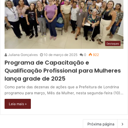
Destaques
Juliana Gonçalves
10 de março de 2025
0
922
Programa de Capacitação e
Qualificação Profissional para Mulheres
lança grade de 2025
Como parte das dezenas de ações que a Prefeitura de Londrina
programou para março, Mês da Mulher, nesta segunda-feira (10)…
Leia mais »
Próxima página