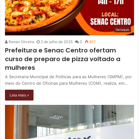
Destaques
Renan Oliveira
2 de julho de 2025
0
817
Prefeitura e Senac Centro ofertam
curso de preparo de pizza voltado a
mulheres
A Secretaria Municipal de Políticas para as Mulheres (SMPM), por
meio do Centro de Oficinas para Mulheres (COM), realiza, em…
Leia mais »