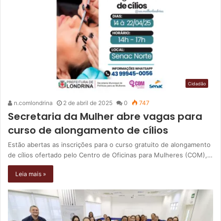
Cidadão
n.comlondrina
2 de abril de 2025
0
747
Secretaria da Mulher abre vagas para
curso de alongamento de cílios
Estão abertas as inscrições para o curso gratuito de alongamento
de cílios ofertado pelo Centro de Oficinas para Mulheres (COM),…
Leia mais »