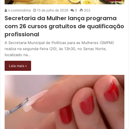
n.comlondrina
15 de julho de 2026
0
302
Secretaria da Mulher lança programa
com 26 cursos gratuitos de qualificação
profissional
A Secretaria Municipal de Políticas para as Mulheres (SMPM)
realiza na segunda-feira (20), às 13h30, no Senac Norte,
localizado na…
Leia mais »