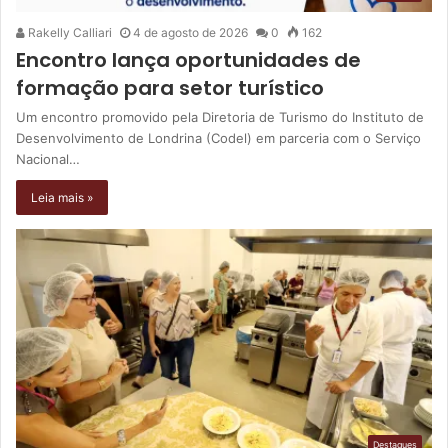
Rakelly Calliari
4 de agosto de 2026
0
162
Encontro lança oportunidades de
formação para setor turístico
Um encontro promovido pela Diretoria de Turismo do Instituto de
Desenvolvimento de Londrina (Codel) em parceria com o Serviço
Nacional…
Leia mais »
Destaques