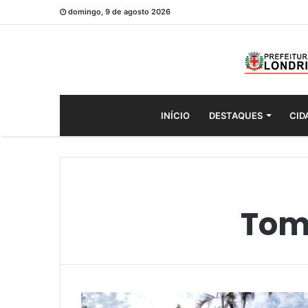
domingo, 9 de agosto 2026
INÍCIO
DESTAQUES
CID
Tom