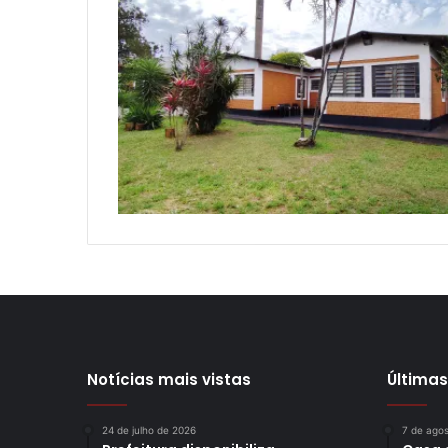
Notícias mais vistas
Últimas
24 de julho de 2026
7 de ago