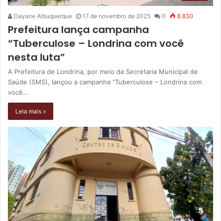
Dayane Albuquerque
17 de novembro de 2025
0
8.830
Prefeitura lança campanha
“Tuberculose – Londrina com você
nesta luta”
A Prefeitura de Londrina, por meio da Secretaria Municipal de
Saúde (SMS), lançou a campanha “Tuberculose – Londrina com
você…
Leia mais »