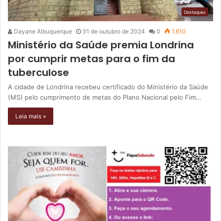
Destaques
Dayane Albuquerque
31 de outubro de 2024
0
1.610
Ministério da Saúde premia Londrina
por cumprir metas para o fim da
tuberculose
A cidade de Londrina recebeu certificado do Ministério da Saúde
(MS) pelo cumprimento de metas do Plano Nacional pelo Fim…
Leia mais »