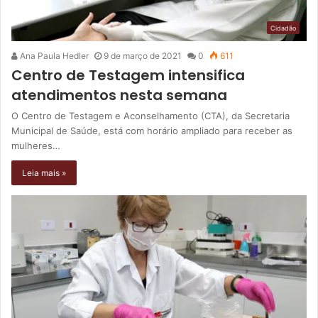
Cidadão
Ana Paula Hedler
9 de março de 2021
0
611
Centro de Testagem intensifica
atendimentos nesta semana
O Centro de Testagem e Aconselhamento (CTA), da Secretaria
Municipal de Saúde, está com horário ampliado para receber as
mulheres…
Leia mais »