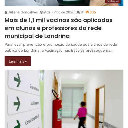
Destaques
Juliana Gonçalves
9 de junho de 2026
0
505
Mais de 1,1 mil vacinas são aplicadas
em alunos e professores da rede
municipal de Londrina
Para levar prevenção e promoção de saúde aos alunos da rede
pública de Londrina, a Vacinação nas Escolas prossegue na…
Leia mais »