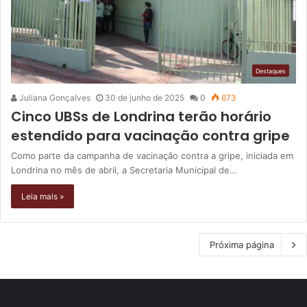
Destaques
Juliana Gonçalves
30 de junho de 2025
0
673
Cinco UBSs de Londrina terão horário
estendido para vacinação contra gripe
Como parte da campanha de vacinação contra a gripe, iniciada em
Londrina no mês de abril, a Secretaria Municipal de…
Leia mais »
Próxima página