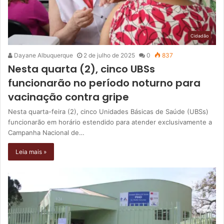
Cidadão
Dayane Albuquerque
2 de julho de 2025
0
837
Nesta quarta (2), cinco UBSs
funcionarão no período noturno para
vacinação contra gripe
Nesta quarta-feira (2), cinco Unidades Básicas de Saúde (UBSs)
funcionarão em horário estendido para atender exclusivamente a
Campanha Nacional de…
Leia mais »