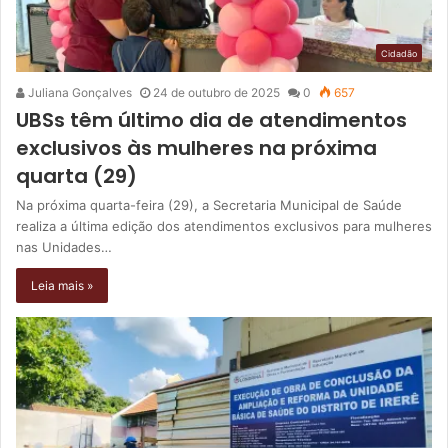
Cidadão
Juliana Gonçalves
24 de outubro de 2025
0
657
UBSs têm último dia de atendimentos
exclusivos às mulheres na próxima
quarta (29)
Na próxima quarta-feira (29), a Secretaria Municipal de Saúde
realiza a última edição dos atendimentos exclusivos para mulheres
nas Unidades…
Leia mais »