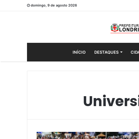
domingo, 9 de agosto 2026
INÍCIO
DESTAQUES
CID
Univers