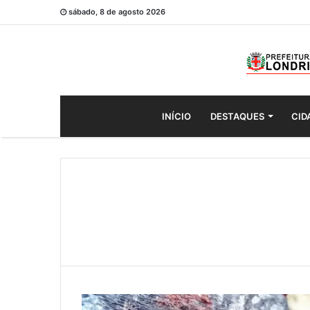
sábado, 8 de agosto 2026
INÍCIO
DESTAQUES
CID