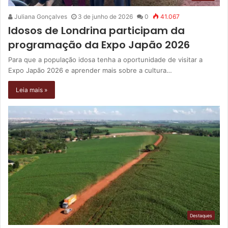
Juliana Gonçalves
3 de junho de 2026
0
41.067
Idosos de Londrina participam da
programação da Expo Japão 2026
Para que a população idosa tenha a oportunidade de visitar a
Expo Japão 2026 e aprender mais sobre a cultura…
Leia mais »
Destaques