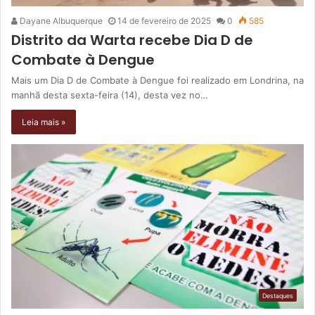
Dayane Albuquerque
14 de fevereiro de 2025
0
585
Distrito da Warta recebe Dia D de
Combate à Dengue
Mais um Dia D de Combate à Dengue foi realizado em Londrina, na
manhã desta sexta-feira (14), desta vez no…
Leia mais »
Destaques