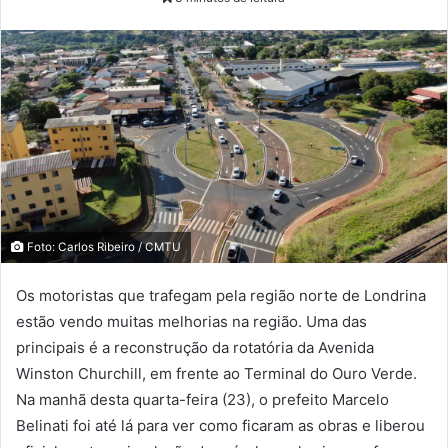
Foto: Carlos Ribeiro / CMTU
Os motoristas que trafegam pela região norte de Londrina
estão vendo muitas melhorias na região. Uma das
principais é a reconstrução da rotatória da Avenida
Winston Churchill, em frente ao Terminal do Ouro Verde.
Na manhã desta quarta-feira (23), o prefeito Marcelo
Belinati foi até lá para ver como ficaram as obras e liberou