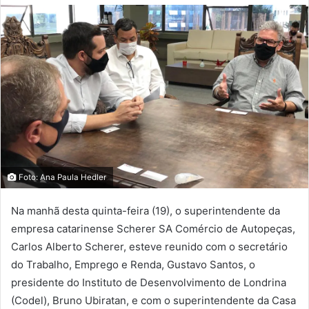
Foto: Ana Paula Hedler
Na manhã desta quinta-feira (19), o superintendente da
empresa catarinense Scherer SA Comércio de Autopeças,
Carlos Alberto Scherer, esteve reunido com o secretário
do Trabalho, Emprego e Renda, Gustavo Santos, o
presidente do Instituto de Desenvolvimento de Londrina
(Codel), Bruno Ubiratan, e com o superintendente da Casa