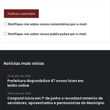
Notifique-me sobre novos comentários por e-mail.
Notifique-me sobre novas publicações por e-mail.
Notícias mais vistas
24 de julho de 2026
Prefeitura disponibiliza 47 novos lotes em
leilão online
26 de maio de 2026
Caapsml inicia em 1º de junho o recadastramento de
servidores, aposentados e pensionistas do Município