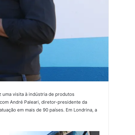
 uma visita à indústria de produtos
 com André Paleari, diretor-presidente da
 atuação em mais de 90 países. Em Londrina, a