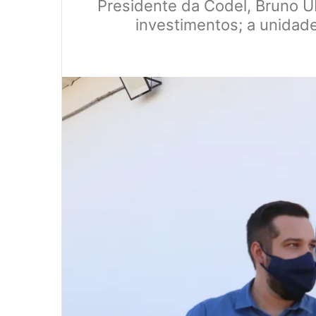
Presidente da Codel, Bruno Ub
investimentos; a unidade