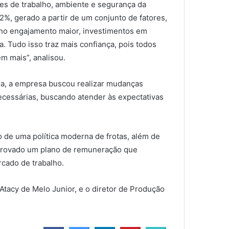
es de trabalho, ambiente e segurança da
%, gerado a partir de um conjunto de fatores,
 no engajamento maior, investimentos em
a. Tudo isso traz mais confiança, pois todos
m mais”, analisou.
ra, a empresa buscou realizar mudanças
necessárias, buscando atender às expectativas
 de uma política moderna de frotas, além de
aprovado um plano de remuneração que
cado de trabalho.
tacy de Melo Junior, e o diretor de Produção