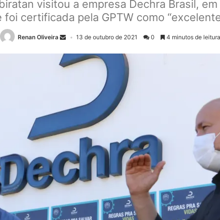
iratan visitou a empresa Dechra Brasil, em
 foi certificada pela GPTW como “excelente
Renan Oliveira
13 de outubro de 2021
0
4 minutos de leitur