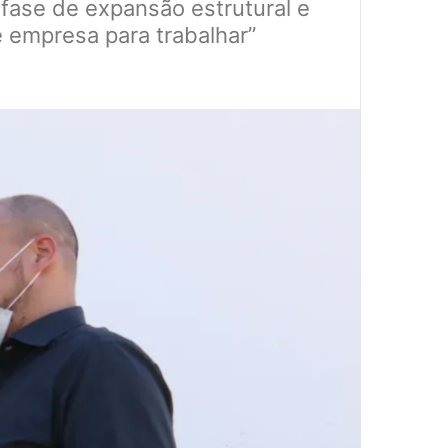
 fase de expansão estrutural e
 empresa para trabalhar”
a