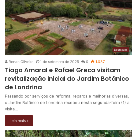
Destaques
Renan Oliveira
1 de setembro de 2025
0
1.037
Tiago Amaral e Rafael Greca visitam
revitalização inicial do Jardim Botânico
de Londrina
Passando por serviços de reforma, reparos e melhorias diversas,
o Jardim Botânico de Londrina recebeu nesta segunda-feira (1) a
visita…
Leia mais »