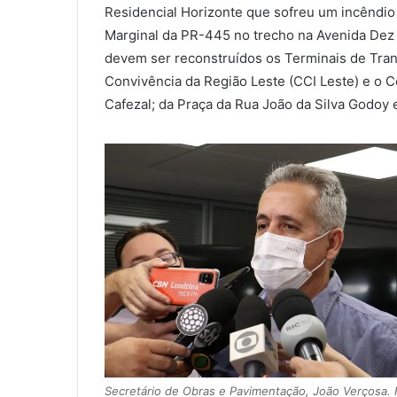
Residencial Horizonte que sofreu um incêndio 
Marginal da PR-445 no trecho na Avenida Dez 
devem ser reconstruídos os Terminais de Tran
Convivência da Região Leste (CCI Leste) e o 
Cafezal; da Praça da Rua João da Silva Godoy 
Secretário de Obras e Pavimentação, João Verçosa. 