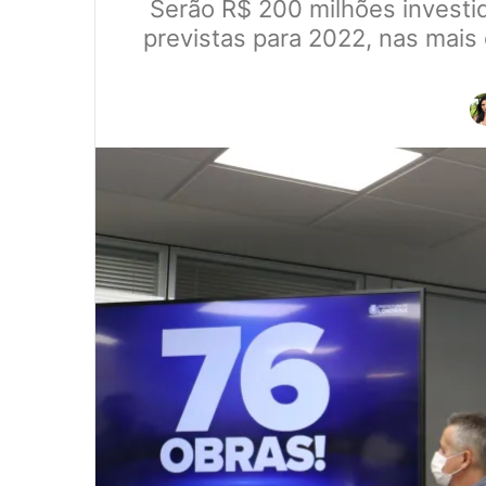
Serão R$ 200 milhões investid
previstas para 2022, nas mais