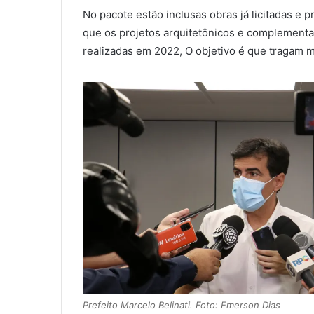
No pacote estão inclusas obras já licitadas e
que os projetos arquitetônicos e complementa
realizadas em 2022, O objetivo é que tragam m
Prefeito Marcelo Belinati. Foto: Emerson Dias