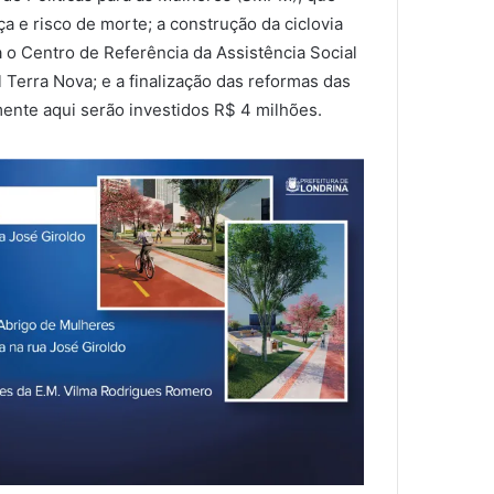
a e risco de morte; a construção da ciclovia
 o Centro de Referência da Assistência Social
Terra Nova; e a finalização das reformas das
omente aqui serão investidos R$ 4 milhões.