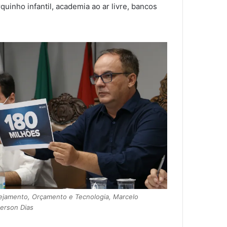
rquinho infantil, academia ao ar livre, bancos
nejamento, Orçamento e Tecnologia, Marcelo
erson Dias