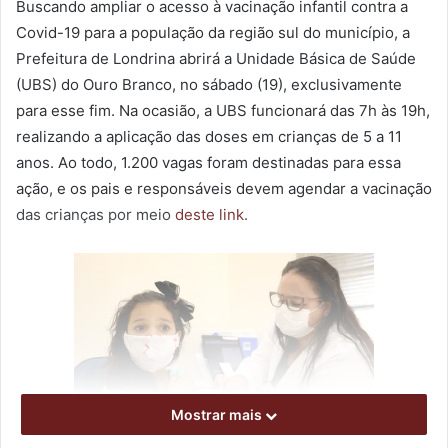
Buscando ampliar o acesso à vacinação infantil contra a
Covid-19 para a população da região sul do município, a
Prefeitura de Londrina abrirá a Unidade Básica de Saúde
(UBS) do Ouro Branco, no sábado (19), exclusivamente
para esse fim. Na ocasião, a UBS funcionará das 7h às 19h,
realizando a aplicação das doses em crianças de 5 a 11
anos. Ao todo, 1.200 vagas foram destinadas para essa
ação, e os pais e responsáveis devem agendar a vacinação
das crianças por meio
deste link
.
Mostrar mais