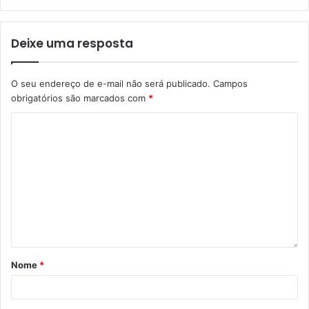
Deixe uma resposta
O seu endereço de e-mail não será publicado.
Campos
obrigatórios são marcados com
*
Nome
*