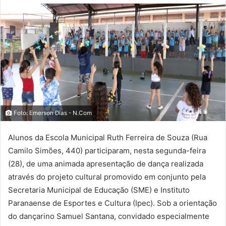
Foto: Emerson Dias - N.Com
Alunos da Escola Municipal Ruth Ferreira de Souza (Rua
Camilo Simões, 440) participaram, nesta segunda-feira
(28), de uma animada apresentação de dança realizada
através do projeto cultural promovido em conjunto pela
Secretaria Municipal de Educação (SME) e Instituto
Paranaense de Esportes e Cultura (Ipec). Sob a orientação
do dançarino Samuel Santana, convidado especialmente