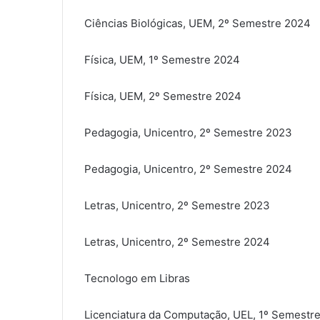
Ciências Biológicas, UEM, 2º Semestre 2024
Física, UEM, 1º Semestre 2024
Física, UEM, 2º Semestre 2024
Pedagogia, Unicentro, 2º Semestre 2023
Pedagogia, Unicentro, 2º Semestre 2024
Letras, Unicentro, 2º Semestre 2023
Letras, Unicentro, 2º Semestre 2024
Tecnologo em Libras
Licenciatura da Computação, UEL, 1º Semestr