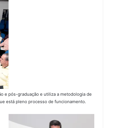
ção e pós-graduação e utiliza a metodologia de
que está pleno processo de funcionamento.