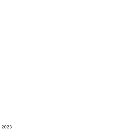
e 2023