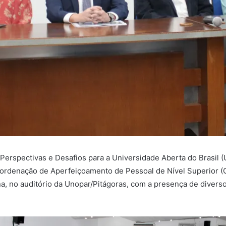
ra Perspectivas e Desafios para a Universidade Aberta do Brasil
ordenação de Aperfeiçoamento de Pessoal de Nível Superior (C
, no auditório da Unopar/Pitágoras, com a presença de divers