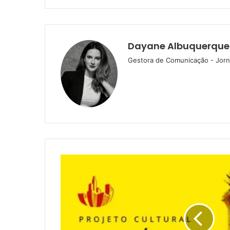
Dayane Albuquerque
Gestora de Comunicação - Jorna