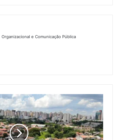
o Organizacional e Comunicação Pública