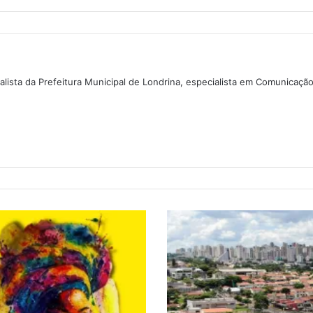
lista da Prefeitura Municipal de Londrina, especialista em Comunicaçã