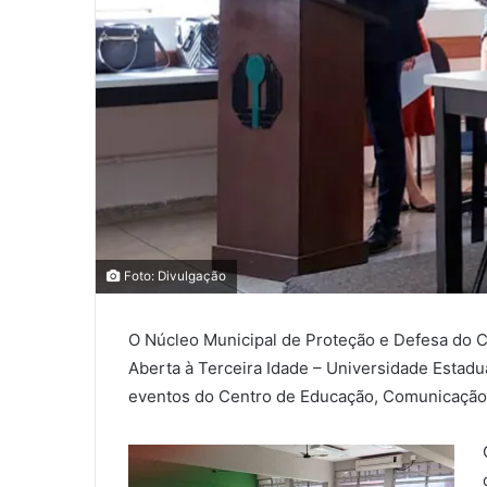
0
COMPARTILHAMENTOS
Foto: Divulgação
O Núcleo Municipal de Proteção e Defesa do C
Aberta à Terceira Idade – Universidade Estadua
eventos do Centro de Educação, Comunicação e