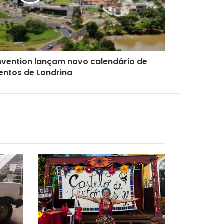
nvention lançam novo calendário de
entos de Londrina