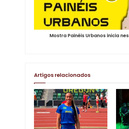
Mostra Painéis Urbanos inicia nes
Artigos relacionados