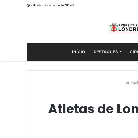
sábado, 8 de agosto 2026
INÍCIO
DESTAQUES
CID
Iníc
Atletas de Lo