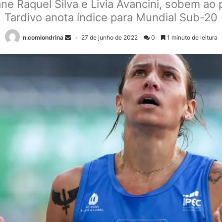
ne Raquel Silva e Livia Avancini, sobem ao 
Tardivo anota índice para Mundial Sub-20
n.comlondrina
27 de junho de 2022
0
1 minuto de leitura