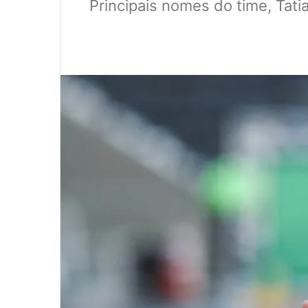
Principais nomes do time, Tatia