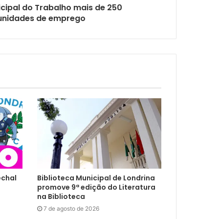
icipal do Trabalho mais de 250
unidades de emprego
echal
Biblioteca Municipal de Londrina
promove 9ª edição do Literatura
na Biblioteca
7 de agosto de 2026