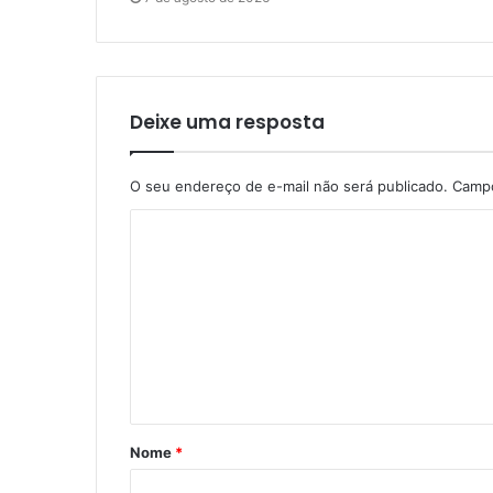
Deixe uma resposta
O seu endereço de e-mail não será publicado.
Campo
Nome
*