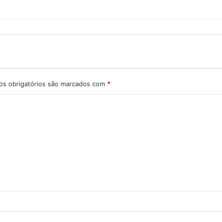
s obrigatórios são marcados com
*