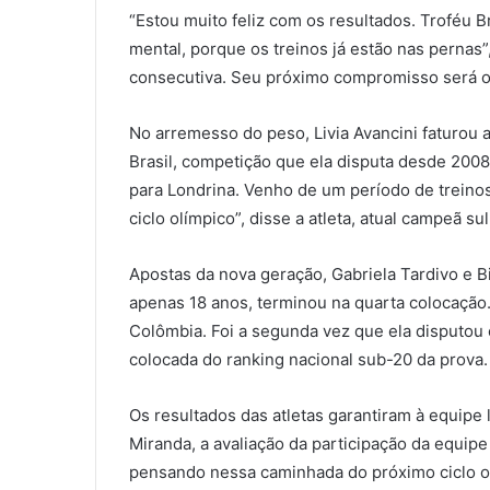
“Estou muito feliz com os resultados. Troféu 
mental, porque os treinos já estão nas pernas
consecutiva. Seu próximo compromisso será o
No arremesso do peso, Livia Avancini faturou 
Brasil, competição que ela disputa desde 2008 
para Londrina. Venho de um período de treino
ciclo olímpico”, disse a atleta, atual campeã 
Apostas da nova geração, Gabriela Tardivo e B
apenas 18 anos, terminou na quarta colocação
Colômbia. Foi a segunda vez que ela disputou 
colocada do ranking nacional sub-20 da prova.
Os resultados das atletas garantiram à equipe
Miranda, a avaliação da participação da equipe 
pensando nessa caminhada do próximo ciclo o