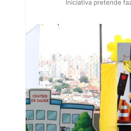
Iniciativa pretende f