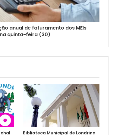
ção anual de faturamento dos MEIs
na quinta-feira (30)
echal
Biblioteca Municipal de Londrina