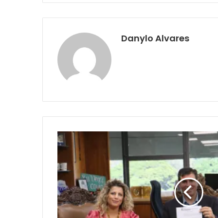
Danylo Alvares