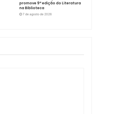
promove 9ª edição do Literatura
na Biblioteca
7 de agosto de 2026