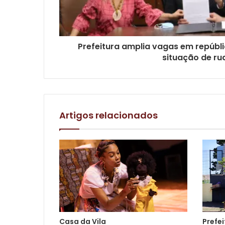
Prefeitura amplia vagas em repúbl
situação de ru
Artigos relacionados
Casa da Vila
Prefei