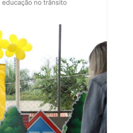
e educação no trânsito