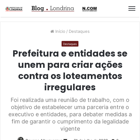
M
Início
/
Destaques
Destaques
Prefeitura e entidades se
unem para criar ações
contra os loteamentos
irregulares
Foi realizada uma reunião de trabalho, com o
objetivo de estabelecer uma parceria entre o
executivo e entidades, para debater medidas a
fim de garantir o cumprimento da legalidade
vigente