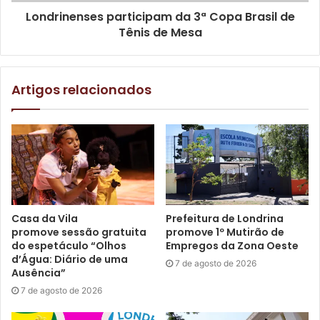
Londrinenses participam da 3ª Copa Brasil de
Tênis de Mesa
Artigos relacionados
Casa da Vila
Prefeitura de Londrina
promove sessão gratuita
promove 1º Mutirão de
do espetáculo “Olhos
Empregos da Zona Oeste
d’Água: Diário de uma
7 de agosto de 2026
Ausência”
7 de agosto de 2026