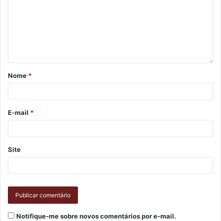
Nome
*
E-mail
*
Site
Notifique-me sobre novos comentários por e-mail.