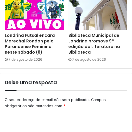
Londrina Futsal encara
Biblioteca Municipal de
Marechal Rondon pelo
Londrina promove 9ª
Paranaense Feminino
edição do Literatura na
neste sábado (8)
Biblioteca
7 de agosto de 2026
7 de agosto de 2026
Deixe uma resposta
O seu endereço de e-mail não será publicado.
Campos
obrigatórios são marcados com
*