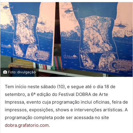
Foto: divulgação
Tem início neste sábado (10), e segue até o dia 18 de
setembro, a 6ª edição do Festival DOBRA de Arte
Impressa, evento cuja programação inclui oficinas, feira de
impressos, exposições, shows e intervenções artísticas. A
programação completa pode ser acessada no site
dobra.grafatorio.com
.