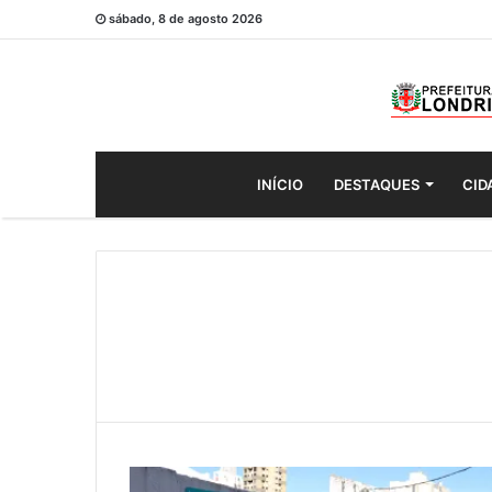
sábado, 8 de agosto 2026
INÍCIO
DESTAQUES
CID