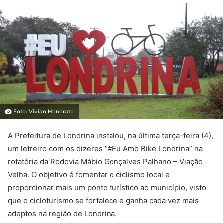
Foto: Vivian Honorato
A Prefeitura de Londrina instalou, na última terça-feira (4),
um letreiro com os dizeres “#Eu Amo Bike Londrina” na
rotatória da Rodovia Mábio Gonçalves Palhano – Viação
Velha. O objetivo é fomentar o ciclismo local e
proporcionar mais um ponto turístico ao município, visto
que o cicloturismo se fortalece e ganha cada vez mais
adeptos na região de Londrina.