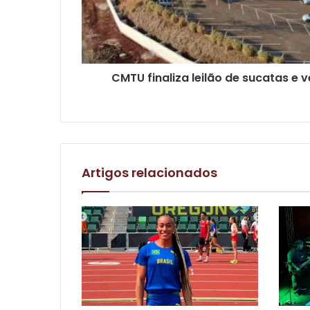
CMTU finaliza leilão de sucatas e 
Artigos relacionados