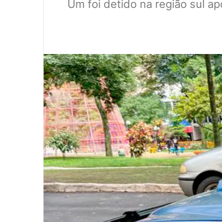
Um foi detido na região sul a