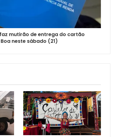
 faz mutirão de entrega do cartão
Boa neste sábado (21)