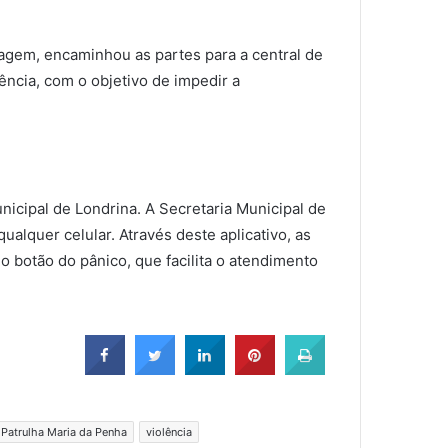
dagem, encaminhou as partes para a central de
gência, com o objetivo de impedir a
icipal de Londrina. A Secretaria Municipal de
ualquer celular. Através deste aplicativo, as
 botão do pânico, que facilita o atendimento
Patrulha Maria da Penha
violência