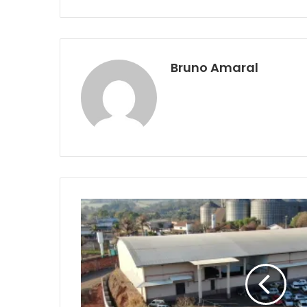
Bruno Amaral