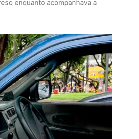
i preso enquanto acompanhava a