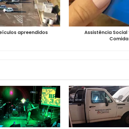
veículos apreendidos
Assistência Social
Comida 