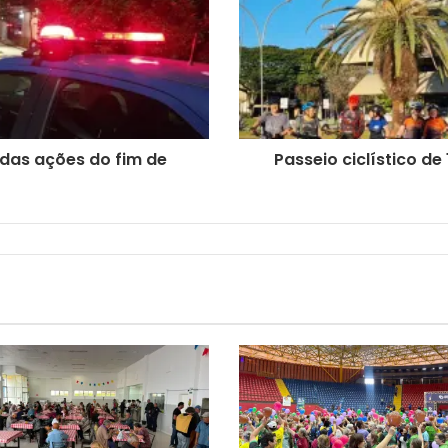
 das ações do fim de
Passeio ciclístico de