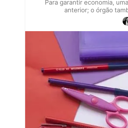
Para garantir economia, uma
anterior; o órgão ta