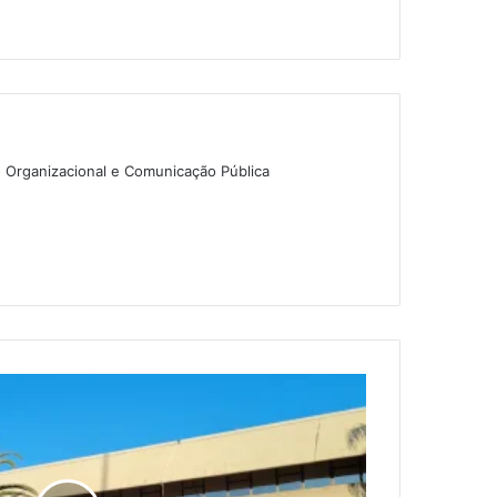
o Organizacional e Comunicação Pública