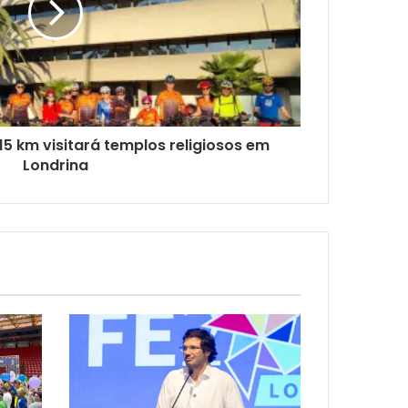
 15 km visitará templos religiosos em
Londrina