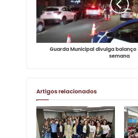
Guarda Municipal divulga balanço
semana
Artigos relacionados