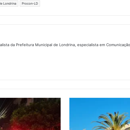
e Londrina
Procon-LD
lista da Prefeitura Municipal de Londrina, especialista em Comunicaçã