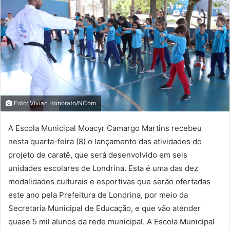
Foto: Vivian Honorato/NCom
A Escola Municipal Moacyr Camargo Martins recebeu
nesta quarta-feira (8) o lançamento das atividades do
projeto de caratê, que será desenvolvido em seis
unidades escolares de Londrina. Esta é uma das dez
modalidades culturais e esportivas que serão ofertadas
este ano pela Prefeitura de Londrina, por meio da
Secretaria Municipal de Educação, e que vão atender
quase 5 mil alunos da rede municipal. A Escola Municipal