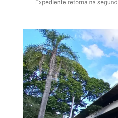
Expediente retorna na segunda