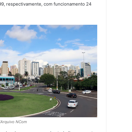
 199, respectivamente, com funcionamento 24
s/Arquivo NCom