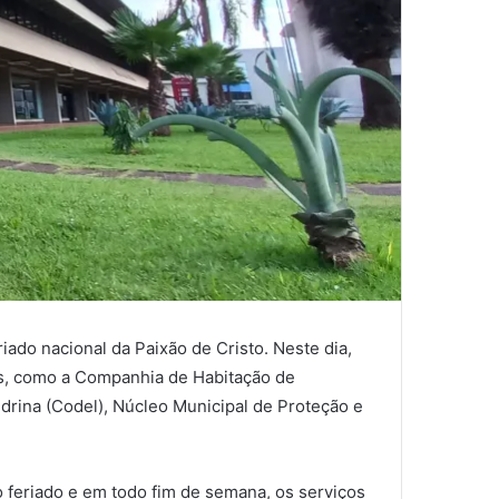
iado nacional da Paixão de Cristo. Neste dia,
ais, como a Companhia de Habitação de
drina (Codel), Núcleo Municipal de Proteção e
o feriado e em todo fim de semana, os serviços