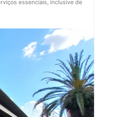
viços essenciais, inclusive de