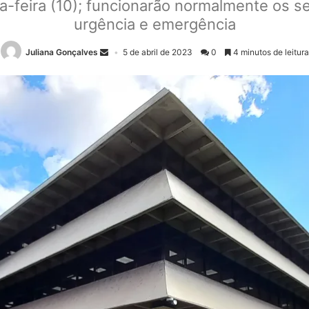
-feira (10); funcionarão normalmente os ser
urgência e emergência
Juliana Gonçalves
5 de abril de 2023
0
4 minutos de leitura