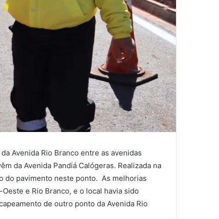
 da Avenida Rio Branco entre as avenidas
 vêm da Avenida Pandiá Calógeras. Realizada na
ão do pavimento neste ponto. As melhorias
Oeste e Rio Branco, e o local havia sido
recapeamento de outro ponto da Avenida Rio