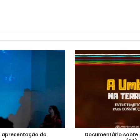
ra apresentação do
Documentário sobre 