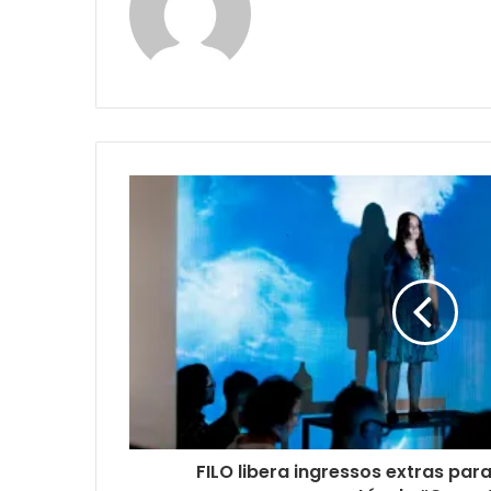
FILO libera ingressos extras pa