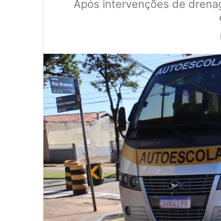
Após intervenções de drenage