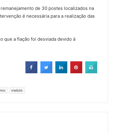
o remanejamento de 30 postes localizados na
tervenção é necessária para a realização das
 que a fiação foi desviada devido à
anco
viaduto