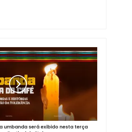
a umbanda será exibido nesta terça