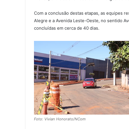
Com a conclusão destas etapas, as equipes res
Alegre e a Avenida Leste-Oeste, no sentido Av
concluídas em cerca de 40 dias.
Foto: Vivian Honorato/NCom